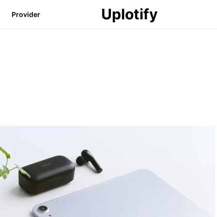
Uplotify
Provider