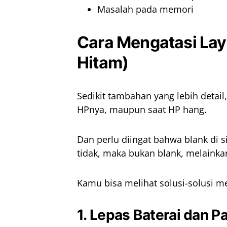
Masalah pada memori
Cara Mengatasi Lay
Hitam)
Sedikit tambahan yang lebih detail,
HPnya, maupun saat HP hang.
Dan perlu diingat bahwa blank di 
tidak, maka bukan blank, melainkan
Kamu bisa melihat solusi-solusi m
1. Lepas Baterai dan P