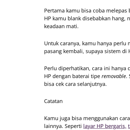
Pertama kamu bisa coba melepas ba
HP kamu blank disebabkan hang, n
keadaan mati.
Untuk caranya, kamu hanya perlu m
pasang kembali, supaya sistem di H
Perlu diperhatikan, cara ini han
HP dengan baterai tipe
removable
.
bisa cek cara selanjutnya.
Catatan
Kamu juga bisa menggunakan cara 
lainnya. Seperti
layar HP bergaris,