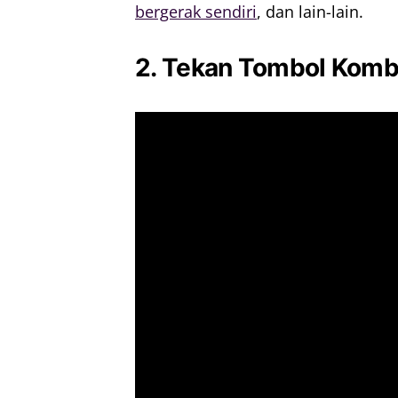
bergerak sendiri
, dan lain-lain.
2. Tekan Tombol Komb