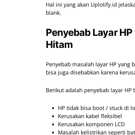
Hal ini yang akan Uplotify.id jelas
blank.
Penyebab Layar HP 
Hitam
Penyebab masalah layar HP yang bl
bisa juga disebabkan karena keru
Berikut adalah penyebab layar HP b
HP tidak bisa boot / stuck di 
Kerusakan kabel fleksibel
Kerusakan komponen LCD
Masalah kelistrikan seperti bat