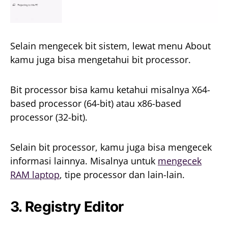
Selain mengecek bit sistem, lewat menu About
kamu juga bisa mengetahui bit processor.
Bit processor bisa kamu ketahui misalnya X64-
based processor (64-bit) atau x86-based
processor (32-bit).
Selain bit processor, kamu juga bisa mengecek
informasi lainnya. Misalnya untuk
mengecek
RAM laptop
, tipe processor dan lain-lain.
3. Registry Editor