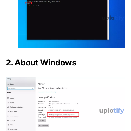
2. About Windows