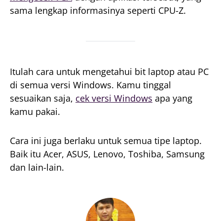
sama lengkap informasinya seperti CPU-Z.
Itulah cara untuk mengetahui bit laptop atau PC
di semua versi Windows. Kamu tinggal
sesuaikan saja,
cek versi Windows
apa yang
kamu pakai.
Cara ini juga berlaku untuk semua tipe laptop.
Baik itu Acer, ASUS, Lenovo, Toshiba, Samsung
dan lain-lain.