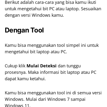
Berikut adalah cara-cara yang bisa kamu ikuti
untuk mengetahui bit PC atau laptop. Sesuaikan
dengan versi Windows kamu.
Dengan Tool
Kamu bisa menggunakan tool simpel ini untuk
mengetahui bit laptop atau PC.
Cukup klik
Mulai Deteksi
dan tunggu
prosesnya. Maka informasi bit laptop atau PC
dapat kamu ketahui.
Kamu bisa menggunakan tool ini di semua versi
Windows. Mulai dari Windows 7 sampai
Windows 11.