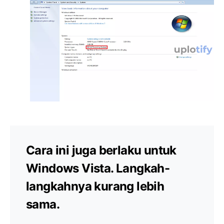
Cara ini juga berlaku untuk
Windows Vista. Langkah-
langkahnya kurang lebih
sama.