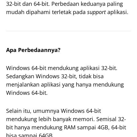
32-bit dan 64-bit. Perbedaan keduanya paling
mudah dipahami terletak pada
support
aplikasi.
Apa Perbedaannya?
Windows 64-bit mendukung aplikasi 32-bit.
Sedangkan Windows 32-bit, tidak bisa
menjalankan aplikasi yang hanya mendukung
Windows 64-bit.
Selain itu, umumnya Windows 64-bit
mendukung lebih banyak memori. Semisal 32-
bit hanya mendukung RAM sampai 4GB, 64-bit
bisa sampai 64GB.