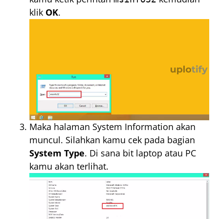
klik
OK
.
Maka halaman System Information akan
muncul. Silahkan kamu cek pada bagian
System Type
. Di sana bit laptop atau PC
kamu akan terlihat.