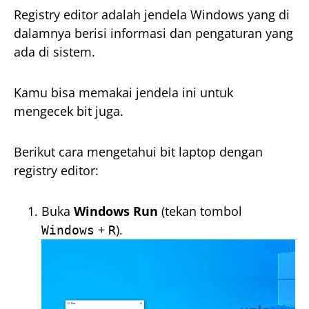
Registry editor adalah jendela Windows yang di
dalamnya berisi informasi dan pengaturan yang
ada di sistem.
Kamu bisa memakai jendela ini untuk
mengecek bit juga.
Berikut cara mengetahui bit laptop dengan
registry editor:
Buka
Windows Run
(tekan tombol
+
).
Windows
R