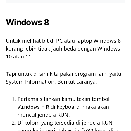
Windows 8
Untuk melihat bit di PC atau laptop Windows 8
kurang lebih tidak jauh beda dengan Windows
10 atau 11.
Tapi untuk di sini kita pakai program lain, yaitu
System Information. Berikut caranya:
Pertama silahkan kamu tekan tombol
+
di keyboard, maka akan
Windows
R
muncul jendela RUN.
Di kolom yang tersedia di jendela RUN,
kamu ketik perintah
kemudian
msinfo32