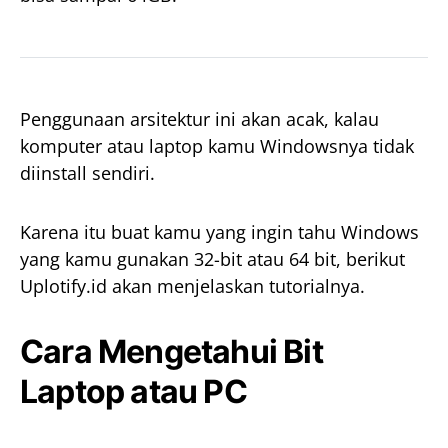
Penggunaan arsitektur ini akan acak, kalau
komputer atau laptop kamu Windowsnya tidak
diinstall sendiri.
Karena itu buat kamu yang ingin tahu Windows
yang kamu gunakan 32-bit atau 64 bit, berikut
Uplotify.id akan menjelaskan tutorialnya.
Cara Mengetahui Bit
Laptop atau PC