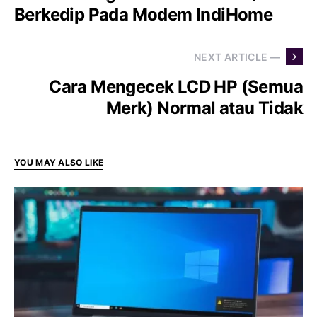
Berkedip Pada Modem IndiHome
NEXT ARTICLE —
Cara Mengecek LCD HP (Semua
Merk) Normal atau Tidak
YOU MAY ALSO LIKE