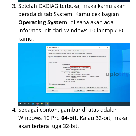
Setelah DXDIAG terbuka, maka kamu akan
berada di tab System. Kamu cek bagian
Operating System
, di sana akan ada
informasi bit dari Windows 10 laptop / PC
kamu.
Sebagai contoh, gambar di atas adalah
Windows 10 Pro
64-bit
. Kalau 32-bit, maka
akan tertera juga 32-bit.