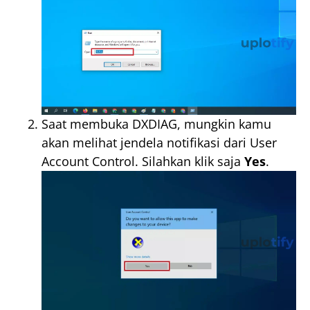
Saat membuka DXDIAG, mungkin kamu
akan melihat jendela notifikasi dari User
Account Control. Silahkan klik saja
Yes
.