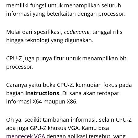
memiliki fungsi untuk menampilkan seluruh
informasi yang beterkaitan dengan processor.
Mulai dari spesifikasi,
codename
, tanggal rilis
hingga teknologi yang digunakan.
CPU-Z juga punya fitur untuk menampilkan bit
processor.
Caranya yaitu buka CPU-Z, kemudian fokus pada
bagian
Instructions
. Di sana akan terdapat
informasi X64 maupun X86.
Oh ya, sedikit tambahan informasi, selain CPU-Z
ada juga GPU-Z khusus VGA. Kamu bisa
mengecek VGA
dengan aplikasi tersebut, yang