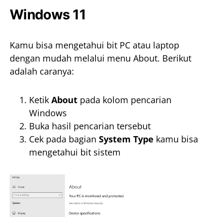
Windows 11
Kamu bisa mengetahui bit PC atau laptop
dengan mudah melalui menu About. Berikut
adalah caranya:
Ketik
About
pada kolom pencarian
Windows
Buka hasil pencarian tersebut
Cek pada bagian
System Type
kamu bisa
mengetahui bit sistem