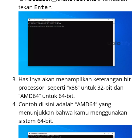
tekan
.
Enter
Hasilnya akan menampilkan keterangan bit
processor, seperti “x86” untuk 32-bit dan
“AMD64” untuk 64-bit.
Contoh di sini adalah “AMD64” yang
menunjukkan bahwa kamu menggunakan
sistem 64-bit.