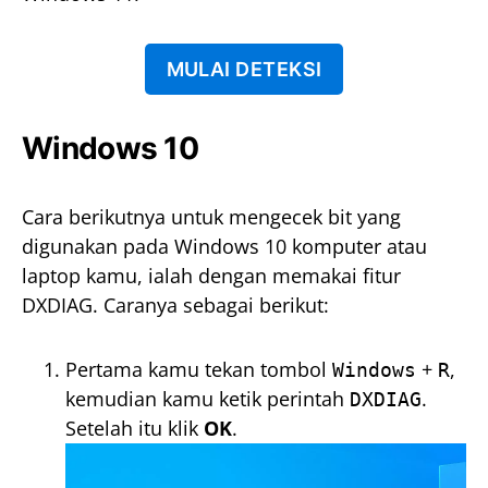
MULAI DETEKSI
Windows 10
Cara berikutnya untuk mengecek bit yang
digunakan pada Windows 10 komputer atau
laptop kamu, ialah dengan memakai fitur
DXDIAG. Caranya sebagai berikut:
Pertama kamu tekan tombol
+
,
Windows
R
kemudian kamu ketik perintah
.
DXDIAG
Setelah itu klik
OK
.