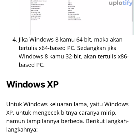
Jika Windows 8 kamu 64 bit, maka akan
tertulis x64-based PC. Sedangkan jika
Windows 8 kamu 32-bit, akan tertulis x86-
based PC.
Windows XP
Untuk Windows keluaran lama, yaitu Windows
XP, untuk mengecek bitnya caranya mirip,
namun tampilannya berbeda. Berikut langkah-
langkahnya: