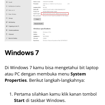
Windows 7
Di Windows 7 kamu bisa mengetahui bit laptop
atau PC dengan membuka menu
System
Properties
. Berikut langkah-langkahnya:
Pertama silahkan kamu klik kanan tombol
Start
di taskbar Windows.