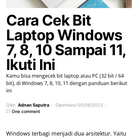
Cara Cek Bit
Laptop Windows
7, 8, 10 Sampai 11,
Ikuti Ini
Kamu bisa mengecek bit laptop atau PC (32 bit / 64
bit), di Windows 7, 8, 10, 11 dengan panduan berikut
ini
Oleh
Adnan Saputra
Diperbarui
05/08/2023
One comment
Windows terbagi menjadi dua arsitektur. Yaitu