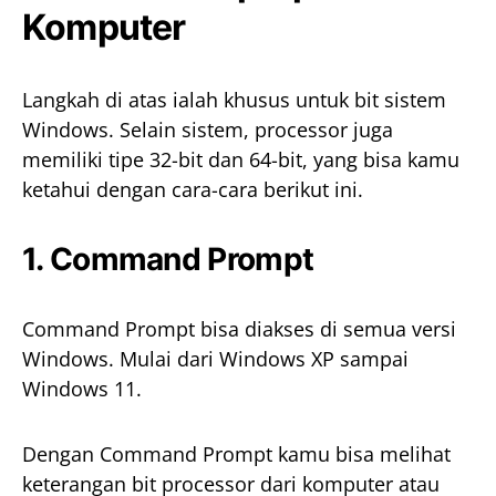
Komputer
Langkah di atas ialah khusus untuk bit sistem
Windows. Selain sistem, processor juga
memiliki tipe 32-bit dan 64-bit, yang bisa kamu
ketahui dengan cara-cara berikut ini.
1. Command Prompt
Command Prompt bisa diakses di semua versi
Windows. Mulai dari Windows XP sampai
Windows 11.
Dengan Command Prompt kamu bisa melihat
keterangan bit processor dari komputer atau