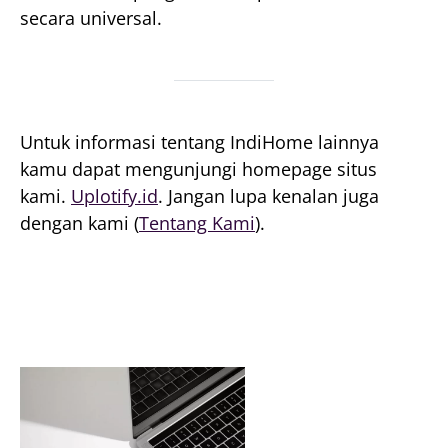
secara universal.
Untuk informasi tentang IndiHome lainnya
kamu dapat mengunjungi homepage situs
kami.
Uplotify.id
. Jangan lupa kenalan juga
dengan kami (
Tentang Kami
).