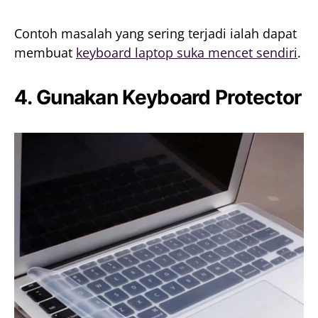
Contoh masalah yang sering terjadi ialah dapat
membuat
keyboard laptop suka mencet sendiri
.
4. Gunakan Keyboard Protector