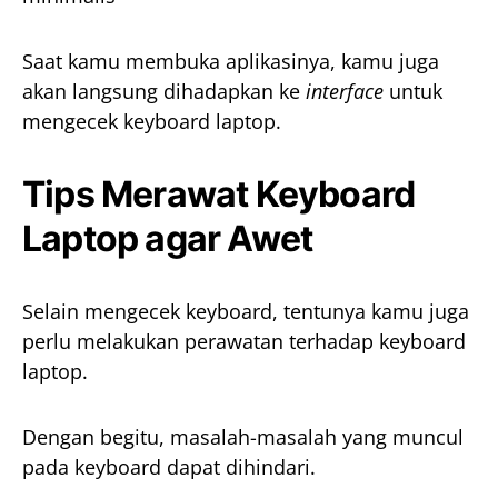
Saat kamu membuka aplikasinya, kamu juga
akan langsung dihadapkan ke
interface
untuk
mengecek keyboard laptop.
Tips Merawat Keyboard
Laptop agar Awet
Selain mengecek keyboard, tentunya kamu juga
perlu melakukan perawatan terhadap keyboard
laptop.
Dengan begitu, masalah-masalah yang muncul
pada keyboard dapat dihindari.