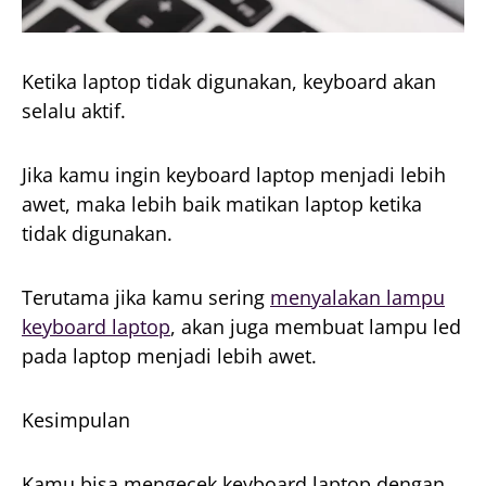
Ketika laptop tidak digunakan, keyboard akan
selalu aktif.
Jika kamu ingin keyboard laptop menjadi lebih
awet, maka lebih baik matikan laptop ketika
tidak digunakan.
Terutama jika kamu sering
menyalakan lampu
keyboard laptop
, akan juga membuat lampu led
pada laptop menjadi lebih awet.
Kesimpulan
Kamu bisa mengecek keyboard laptop dengan