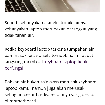
Seperti kebanyakan alat elektronik lainnya,
kebanyakan laptop merupakan perangkat yang
tidak tahan air.
Ketika keyboard laptop terkena tumpahan air
dan masuk ke sela-sela tombol, hal ini dapat
langsung membuat
keyboard laptop tidak
berfungsi
.
Bahkan air bukan saja akan merusak keyboard
laptop kamu, namun juga akan merusak
sebagian besar hardware lainnya yang berada
di motherboard.