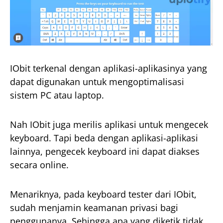
IObit terkenal dengan aplikasi-aplikasinya yang
dapat digunakan untuk mengoptimalisasi
sistem PC atau laptop.
Nah IObit juga merilis aplikasi untuk mengecek
keyboard. Tapi beda dengan aplikasi-aplikasi
lainnya, pengecek keyboard ini dapat diakses
secara online.
Menariknya, pada keyboard tester dari IObit,
sudah menjamin keamanan privasi bagi
penggunanya. Sehingga apa yang diketik tidak