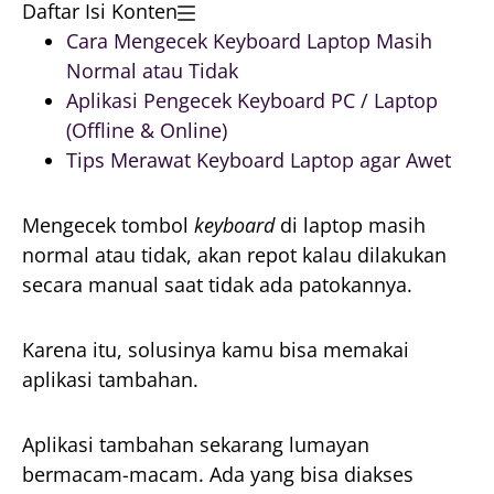
Daftar Isi Konten
Cara Mengecek Keyboard Laptop Masih
Normal atau Tidak
Aplikasi Pengecek Keyboard PC / Laptop
(Offline & Online)
Tips Merawat Keyboard Laptop agar Awet
Mengecek tombol
keyboard
di laptop masih
normal atau tidak, akan repot kalau dilakukan
secara manual saat tidak ada patokannya.
Karena itu, solusinya kamu bisa memakai
aplikasi tambahan.
Aplikasi tambahan sekarang lumayan
bermacam-macam. Ada yang bisa diakses