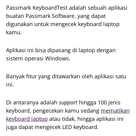
Passmark KeyboardTest adalah sebuah aplikasi
buatan Passmark Software, yang dapat
digunakan untuk mengecek keyboard laptop
kamu.
Aplikasi ini bisa dipasang di laptop dengan
sistem operasi Windows.
Banyak fitur yang ditawarkan oleh aplikasi satu
ini.
Di antaranya adalah
support
hingga 100 jenis
keyboard, pengecekan kamu sedang
mematikan
keyboard laptop
atau tidak, hingga aplikasi ini
juga dapat mengecek LED keyboard.