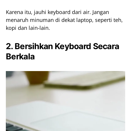
Karena itu, jauhi keyboard dari air. Jangan
menaruh minuman di dekat laptop, seperti teh,
kopi dan lain-lain.
2. Bersihkan Keyboard Secara
Berkala