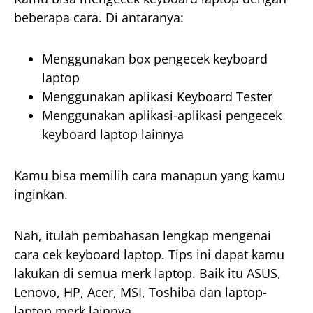
beberapa cara. Di antaranya:
Menggunakan box pengecek keyboard
laptop
Menggunakan aplikasi Keyboard Tester
Menggunakan aplikasi-aplikasi pengecek
keyboard laptop lainnya
Kamu bisa memilih cara manapun yang kamu
inginkan.
Nah, itulah pembahasan lengkap mengenai
cara cek keyboard laptop. Tips ini dapat kamu
lakukan di semua merk laptop. Baik itu ASUS,
Lenovo, HP, Acer, MSI, Toshiba dan laptop-
laptop merk lainnya.