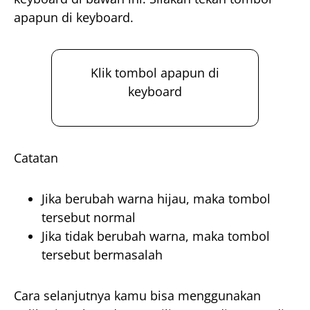
apapun di keyboard.
Klik tombol apapun di
keyboard
Catatan
Jika berubah warna hijau, maka tombol
tersebut normal
Jika tidak berubah warna, maka tombol
tersebut bermasalah
Cara selanjutnya kamu bisa menggunakan