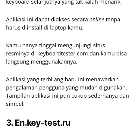
keyboard selanjutnya yang tak kalah menarik.
Aplikasi ini dapat diakses secara
online
tanpa
harus diinstall di laptop kamu.
Kamu hanya tinggal mengunjungi situs
resminya di keyboardtester.com dan kamu bisa
langsung menggunakannya.
Aplikasi yang terbilang baru ini menawarkan
pengalaman pengguna yang mudah digunakan.
Tampilan aplikasi ini pun cukup sederhanya dan
simpel.
3.
En.key-test.ru