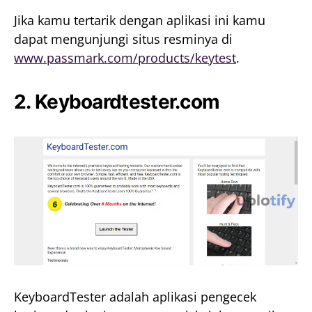
Jika kamu tertarik dengan aplikasi ini kamu
dapat mengunjungi situs resminya di
www.passmark.com/products/keytest
.
2.
Keyboardtester.com
KeyboardTester adalah aplikasi pengecek