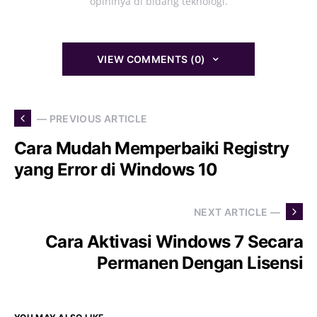
opininya di bidang teknologi.
VIEW COMMENTS (0)
— PREVIOUS ARTICLE
Cara Mudah Memperbaiki Registry
yang Error di Windows 10
NEXT ARTICLE —
Cara Aktivasi Windows 7 Secara
Permanen Dengan Lisensi