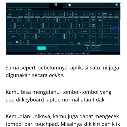
Sama seperti sebelumnya, aplikasi satu ini juga
digunakan secara
online
.
Kamu bisa mengetahui tombol-tombol yang
ada di keyboard laptop normal atau tidak.
Kemudian uniknya, kamu juga dapat mengecek
tombol dari touchpad. Misalnya klik kiri dan klik