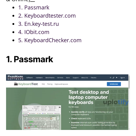
1. Passmark
2. Keyboardtester.com
3. En.key-test.ru
4. IObit.com
5. KeyboardChecker.com
1. Passmark