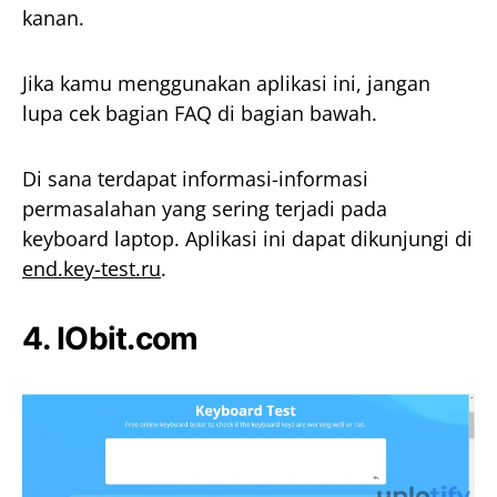
kanan.
Jika kamu menggunakan aplikasi ini, jangan
lupa cek bagian FAQ di bagian bawah.
Di sana terdapat informasi-informasi
permasalahan yang sering terjadi pada
keyboard laptop. Aplikasi ini dapat dikunjungi di
end.key-test.ru
.
4.
IObit.com