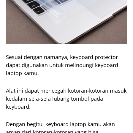
Sesuai dengan namanya, keyboard protector
dapat digunakan untuk melindungi keyboard
laptop kamu.
Alat ini dapat mencegah kotoran-kotoran masuk
kedalam sela-sela lubang tombol pada
keyboard.
Dengan begitu, keyboard laptop kamu akan
aman dari kotoran-kotoran yang bisa