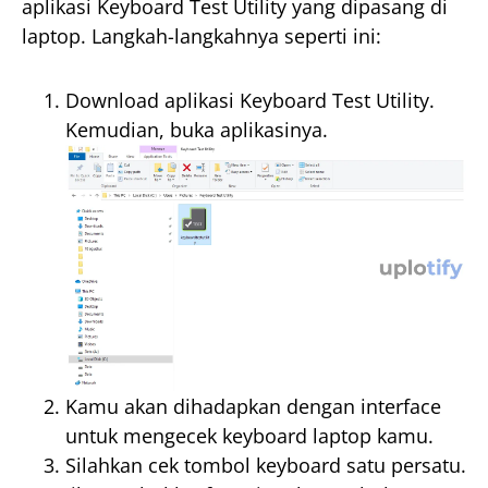
aplikasi Keyboard Test Utility yang dipasang di
laptop. Langkah-langkahnya seperti ini:
Download aplikasi Keyboard Test Utility.
Kemudian, buka aplikasinya.
Kamu akan dihadapkan dengan interface
untuk mengecek keyboard laptop kamu.
Silahkan cek tombol keyboard satu persatu.