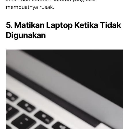
membuatnya rusak.
5. Matikan Laptop Ketika Tidak
Digunakan