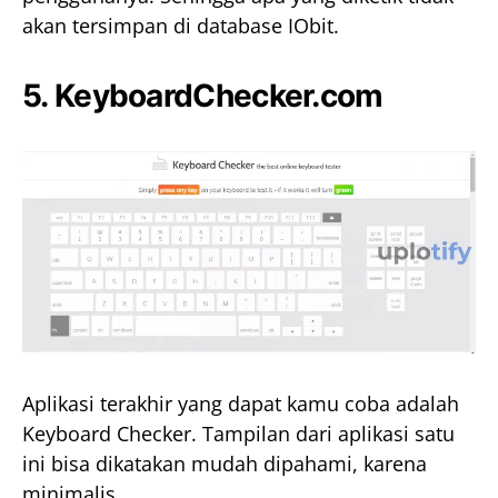
akan tersimpan di database IObit.
5.
KeyboardChecker.com
Aplikasi terakhir yang dapat kamu coba adalah
Keyboard Checker. Tampilan dari aplikasi satu
ini bisa dikatakan mudah dipahami, karena
minimalis