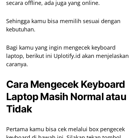
secara offline, ada juga yang online.
Sehingga kamu bisa memilih sesuai dengan
kebutuhan.
Bagi kamu yang ingin mengecek keyboard
laptop, berikut ini Uplotify.id akan menjelaskan
caranya.
Cara Mengecek Keyboard
Laptop Masih Normal atau
Tidak
Pertama kamu bisa cek melalui box pengecek
keyboard di bawah ini. Silakan tekan tombol