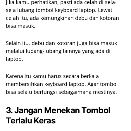
Jika kamu perhatikan, pasti ada celah di sela-
sela lubang tombol keyboard laptop. Lewat
celah itu, ada kemungkinan debu dan kotoran
bisa masuk.
Selain itu, debu dan kotoran juga bisa masuk
melalui lubang-lubang lainnya yang ada di
laptop.
Karena itu kamu harus secara berkala
membersihkan keyboard laptop. Agar tombol
bisa selalu berfungsi sebagaimana mestinya.
3. Jangan Menekan Tombol
Terlalu Keras