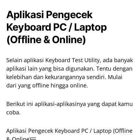
Aplikasi Pengecek
Keyboard PC / Laptop
(Offline & Online)
Selain aplikasi Keyboard Test Utility, ada banyak
aplikasi lain yang bisa digunakan. Tentu dengan
kelebihan dan kekurangannya sendiri. Mulai
dari yang offline hingga online.
Berikut ini aplikasi-aplikasinya yang dapat kamu
coba.
Aplikasi Pengecek Keyboard PC / Laptop (Offline
& Online)