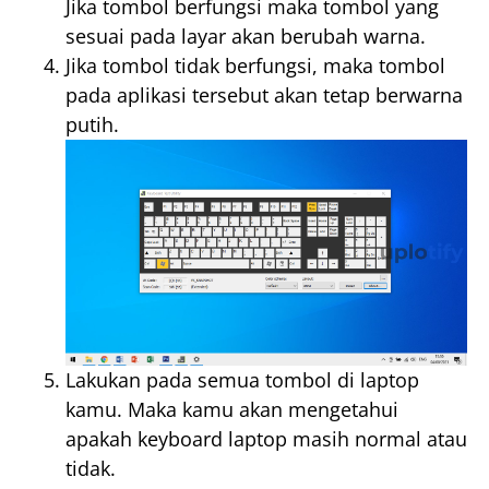
Jika tombol berfungsi maka tombol yang
sesuai pada layar akan berubah warna.
Jika tombol tidak berfungsi, maka tombol
pada aplikasi tersebut akan tetap berwarna
putih.
Lakukan pada semua tombol di laptop
kamu. Maka kamu akan mengetahui
apakah keyboard laptop masih normal atau
tidak.