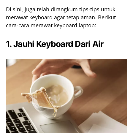
Di sini, juga telah dirangkum tips-tips untuk
merawat keyboard agar tetap aman. Berikut
cara-cara merawat keyboard laptop:
1. Jauhi Keyboard Dari Air