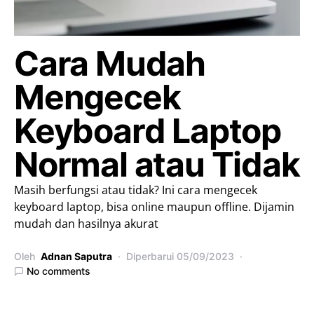
Cara Mudah
Mengecek
Keyboard Laptop
Normal atau Tidak
Masih berfungsi atau tidak? Ini cara mengecek
keyboard laptop, bisa online maupun offline. Dijamin
mudah dan hasilnya akurat
Oleh
Adnan Saputra
Diperbarui
05/09/2023
No comments