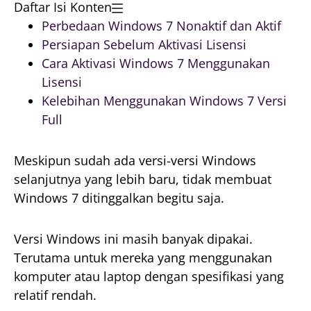
Daftar Isi Konten
Perbedaan Windows 7 Nonaktif dan Aktif
Persiapan Sebelum Aktivasi Lisensi
Cara Aktivasi Windows 7 Menggunakan
Lisensi
Kelebihan Menggunakan Windows 7 Versi
Full
Meskipun sudah ada versi-versi Windows
selanjutnya yang lebih baru, tidak membuat
Windows 7 ditinggalkan begitu saja.
Versi Windows ini masih banyak dipakai.
Terutama untuk mereka yang menggunakan
komputer atau laptop dengan spesifikasi yang
relatif rendah.