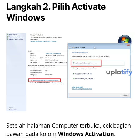
Langkah 2. Pilih Activate
Windows
Setelah halaman Computer terbuka, cek bagian
bawah pada kolom
Windows Activation
.