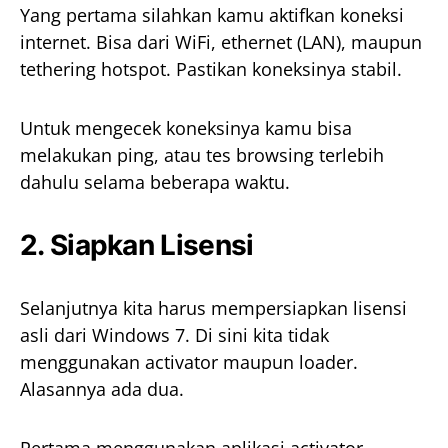
Yang pertama silahkan kamu aktifkan koneksi
internet. Bisa dari WiFi, ethernet (LAN), maupun
tethering hotspot. Pastikan koneksinya stabil.
Untuk mengecek koneksinya kamu bisa
melakukan ping, atau tes browsing terlebih
dahulu selama beberapa waktu.
2. Siapkan Lisensi
Selanjutnya kita harus mempersiapkan lisensi
asli dari Windows 7. Di sini kita tidak
menggunakan activator maupun loader.
Alasannya ada dua.