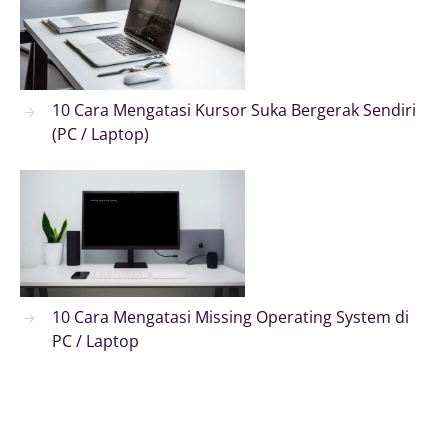
10 Cara Mengatasi Kursor Suka Bergerak Sendiri
(PC / Laptop)
10 Cara Mengatasi Missing Operating System di
PC / Laptop