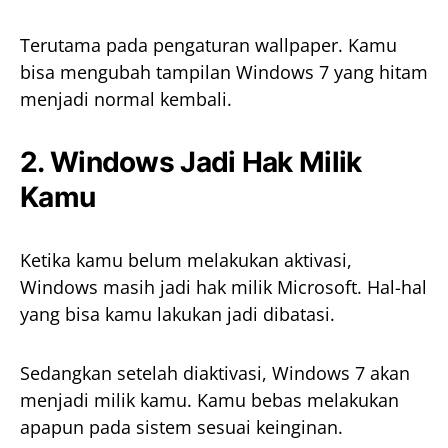
Terutama pada pengaturan wallpaper. Kamu
bisa mengubah tampilan Windows 7 yang hitam
menjadi normal kembali.
2. Windows Jadi Hak Milik
Kamu
Ketika kamu belum melakukan aktivasi,
Windows masih jadi hak milik Microsoft. Hal-hal
yang bisa kamu lakukan jadi dibatasi.
Sedangkan setelah diaktivasi, Windows 7 akan
menjadi milik kamu. Kamu bebas melakukan
apapun pada sistem sesuai keinginan.