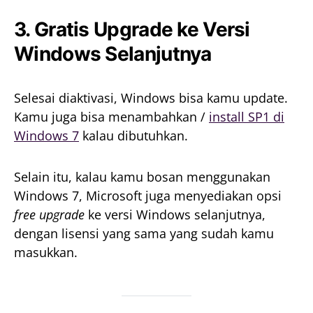
3. Gratis Upgrade ke Versi
Windows Selanjutnya
Selesai diaktivasi, Windows bisa kamu update.
Kamu juga bisa menambahkan /
install SP1 di
Windows 7
kalau dibutuhkan.
Selain itu, kalau kamu bosan menggunakan
Windows 7, Microsoft juga menyediakan opsi
free upgrade
ke versi Windows selanjutnya,
dengan lisensi yang sama yang sudah kamu
masukkan.