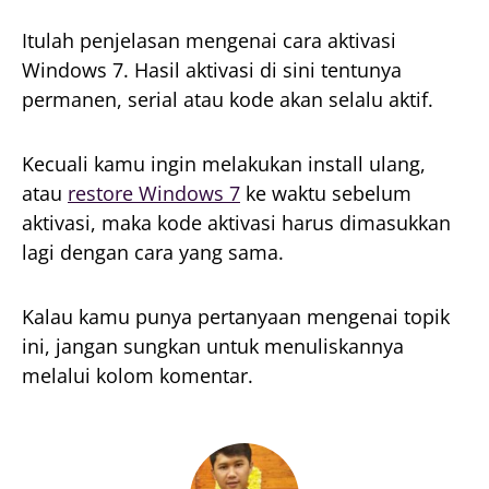
Itulah penjelasan mengenai cara aktivasi
Windows 7. Hasil aktivasi di sini tentunya
permanen, serial atau kode akan selalu aktif.
Kecuali kamu ingin melakukan install ulang,
atau
restore Windows 7
ke waktu sebelum
aktivasi, maka kode aktivasi harus dimasukkan
lagi dengan cara yang sama.
Kalau kamu punya pertanyaan mengenai topik
ini, jangan sungkan untuk menuliskannya
melalui kolom komentar.