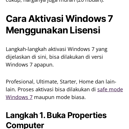
Cara Aktivasi Windows 7
Menggunakan Lisensi
Langkah-langkah aktivasi Windows 7 yang
dijelaskan di sini, bisa dilakukan di versi
Windows 7 apapun.
Profesional, Ultimate, Starter, Home dan lain-
lain. Proses aktivasi bisa dilakukan di
safe mode
Windows 7
maupun mode biasa.
Langkah 1. Buka Properties
Computer