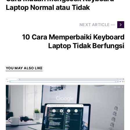
Laptop Normal atau Tidak
NEXT ARTICLE —
10 Cara Memperbaiki Keyboard
Laptop Tidak Berfungsi
YOU MAY ALSO LIKE