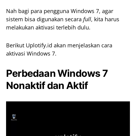
Nah bagi para pengguna Windows 7, agar
sistem bisa digunakan secara
full
, kita harus
melakukan aktivasi terlebih dulu.
Berikut Uplotify.id akan menjelaskan cara
aktivasi Windows 7.
Perbedaan Windows 7
Nonaktif dan Aktif