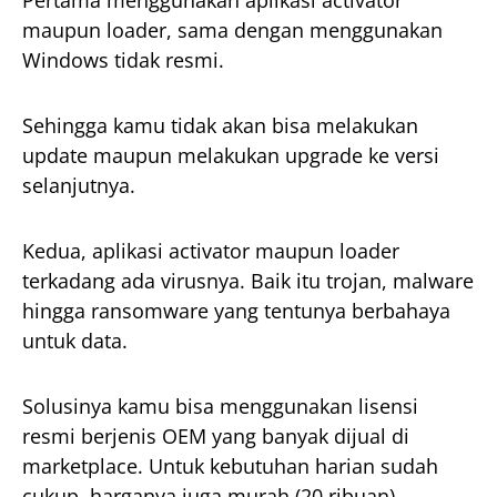
Pertama menggunakan aplikasi activator
maupun loader, sama dengan menggunakan
Windows tidak resmi.
Sehingga kamu tidak akan bisa melakukan
update maupun melakukan upgrade ke versi
selanjutnya.
Kedua, aplikasi activator maupun loader
terkadang ada virusnya. Baik itu trojan, malware
hingga ransomware yang tentunya berbahaya
untuk data.
Solusinya kamu bisa menggunakan lisensi
resmi berjenis OEM yang banyak dijual di
marketplace. Untuk kebutuhan harian sudah
cukup, harganya juga murah (20 ribuan).