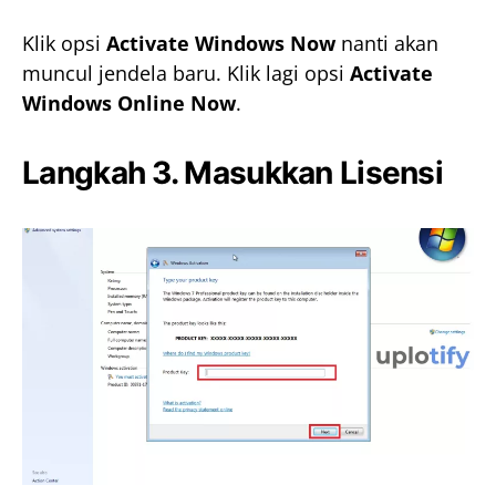
Klik opsi
Activate Windows Now
nanti akan
muncul jendela baru. Klik lagi opsi
Activate
Windows Online Now
.
Langkah 3. Masukkan Lisensi