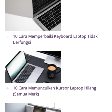
10 Cara Memperbaiki Keyboard Laptop Tidak
Berfungsi
10 Cara Memunculkan Kursor Laptop Hilang
(Semua Merk)