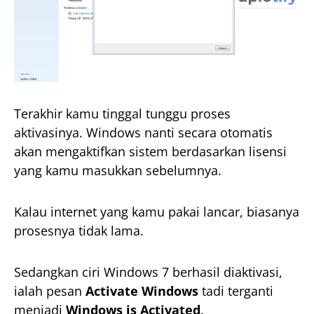
Terakhir kamu tinggal tunggu proses
aktivasinya. Windows nanti secara otomatis
akan mengaktifkan sistem berdasarkan lisensi
yang kamu masukkan sebelumnya.
Kalau internet yang kamu pakai lancar, biasanya
prosesnya tidak lama.
Sedangkan ciri Windows 7 berhasil diaktivasi,
ialah pesan
Activate Windows
tadi terganti
menjadi
Windows is Activated
.