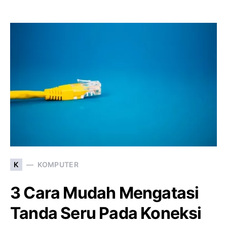
K
KOMPUTER
3 Cara Mudah Mengatasi
Tanda Seru Pada Koneksi