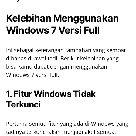
Kelebihan Menggunakan
Windows 7 Versi Full
Ini sebagai keterangan tambahan yang sempat
dibahas di awal tadi. Berikut kelebihan yang
bisa kamu dapat dengan menggunakan
Windows 7 versi full.
1. Fitur Windows Tidak
Terkunci
Pertama semua fitur yang ada di Windows yang
tadinya terkunci akan menjadi aktif semua.