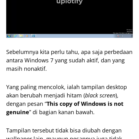
Sebelumnya kita perlu tahu, apa saja perbedaan
antara Windows 7 yang sudah aktif, dan yang
masih nonaktif.
Yang paling mencolok, ialah tampilan desktop
akan berubah menjadi hitam (
black screen
),
dengan pesan “
This copy of Windows is not
genuine
” di bagian kanan bawah.
Tampilan tersebut tidak bisa diubah dengan
wallpaper lain, maupun pesannya juga tidak