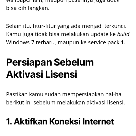
bisa dihilangkan.
Selain itu, fitur-fitur yang ada menjadi terkunci.
Kamu juga tidak bisa melakukan update ke
build
Windows 7 terbaru, maupun ke service pack 1.
Persiapan Sebelum
Aktivasi Lisensi
Pastikan kamu sudah mempersiapkan hal-hal
berikut ini sebelum melakukan aktivasi lisensi.
1. Aktifkan Koneksi Internet