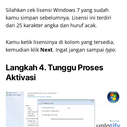
Silahkan cek lisensi Windows 7 yang sudah
kamu simpan sebelumnya. Lisensi ini terdiri
dari 25 karakter angka dan huruf acak.
Kamu ketik lisensinya di kolom yang tersedia,
kemudian klik
Next
. Ingat jangan sampai
typo
.
Langkah 4. Tunggu Proses
Aktivasi