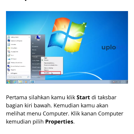
Pertama silahkan kamu klik
Start
di taksbar
bagian kiri bawah. Kemudian kamu akan
melihat menu Computer. Klik kanan Computer
kemudian pilih
Properties
.