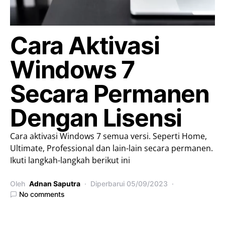
Cara Aktivasi
Windows 7
Secara Permanen
Dengan Lisensi
Cara aktivasi Windows 7 semua versi. Seperti Home,
Ultimate, Professional dan lain-lain secara permanen.
Ikuti langkah-langkah berikut ini
Oleh
Adnan Saputra
Diperbarui
05/09/2023
No comments