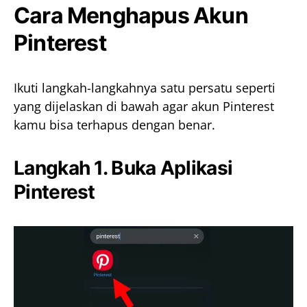
Cara Menghapus Akun
Pinterest
Ikuti langkah-langkahnya satu persatu seperti
yang dijelaskan di bawah agar akun Pinterest
kamu bisa terhapus dengan benar.
Langkah 1. Buka Aplikasi
Pinterest