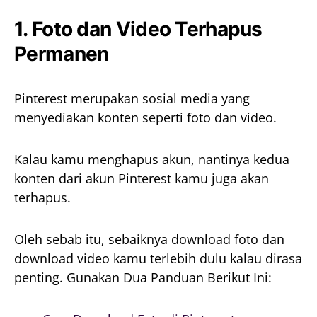
1. Foto dan Video Terhapus
Permanen
Pinterest merupakan sosial media yang
menyediakan konten seperti foto dan video.
Kalau kamu menghapus akun, nantinya kedua
konten dari akun Pinterest kamu juga akan
terhapus.
Oleh sebab itu, sebaiknya download foto dan
download video kamu terlebih dulu kalau dirasa
penting. Gunakan Dua Panduan Berikut Ini: