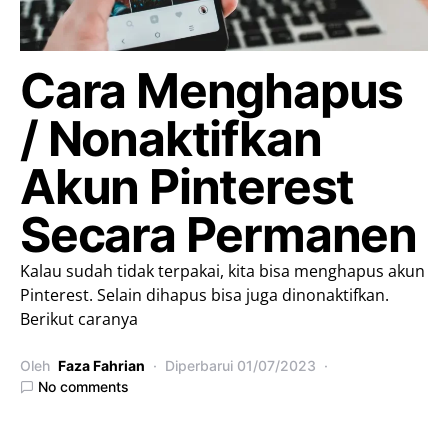
Cara Menghapus
/ Nonaktifkan
Akun Pinterest
Secara Permanen
Kalau sudah tidak terpakai, kita bisa menghapus akun
Pinterest. Selain dihapus bisa juga dinonaktifkan.
Berikut caranya
Oleh
Faza Fahrian
Diperbarui
01/07/2023
No comments