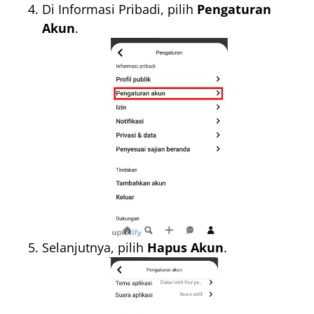
Di Informasi Pribadi, pilih
Pengaturan
Akun
.
Selanjutnya, pilih
Hapus Akun
.