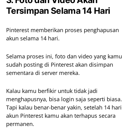
3. Foto dan Video Akan
Tersimpan Selama 14 Hari
Pinterest memberikan proses penghapusan
akun selama 14 hari.
Selama proses ini, foto dan video yang kamu
sudah posting di Pinterest akan disimpan
sementara di server mereka.
Kalau kamu berfikir untuk tidak jadi
menghapusnya, bisa login saja seperti biasa.
Tapi kalau benar-benar yakin, setelah 14 hari
akun Pinterest kamu akan terhapus secara
permanen.