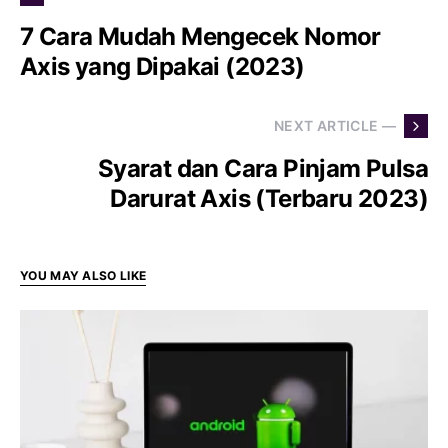
7 Cara Mudah Mengecek Nomor
Axis yang Dipakai (2023)
NEXT ARTICLE —
Syarat dan Cara Pinjam Pulsa
Darurat Axis (Terbaru 2023)
YOU MAY ALSO LIKE