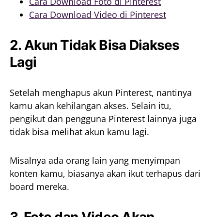
Cara Download Foto di Pinterest
Cara Download Video di Pinterest
2. Akun Tidak Bisa Diakses
Lagi
Setelah menghapus akun Pinterest, nantinya
kamu akan kehilangan akses. Selain itu,
pengikut dan pengguna Pinterest lainnya juga
tidak bisa melihat akun kamu lagi.
Misalnya ada orang lain yang menyimpan
konten kamu, biasanya akan ikut terhapus dari
board mereka.