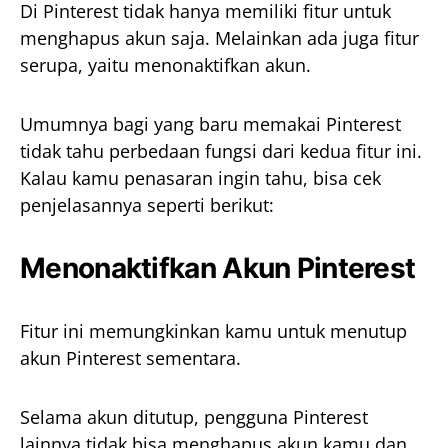
Di Pinterest tidak hanya memiliki fitur untuk
menghapus akun saja. Melainkan ada juga fitur
serupa, yaitu menonaktifkan akun.
Umumnya bagi yang baru memakai Pinterest
tidak tahu perbedaan fungsi dari kedua fitur ini.
Kalau kamu penasaran ingin tahu, bisa cek
penjelasannya seperti berikut:
Menonaktifkan Akun Pinterest
Fitur ini memungkinkan kamu untuk menutup
akun Pinterest sementara.
Selama akun ditutup, pengguna Pinterest
lainnya tidak bisa menghapus akun kamu dan