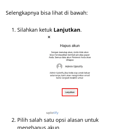
Selengkapnya bisa lihat di bawah:
Silahkan ketuk
Lanjutkan
.
Pilih salah satu opsi alasan untuk
menghapus akun.