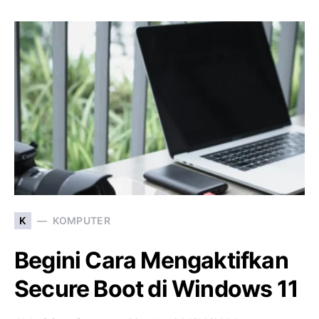
K
KOMPUTER
Begini Cara Mengaktifkan
Secure Boot di Windows 11