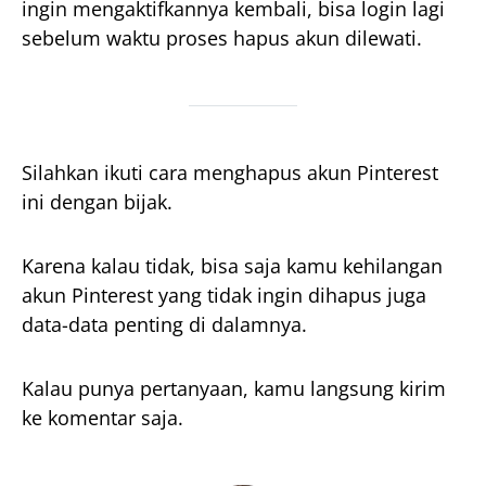
ingin mengaktifkannya kembali, bisa login lagi
sebelum waktu proses hapus akun dilewati.
Silahkan ikuti cara menghapus akun Pinterest
ini dengan bijak.
Karena kalau tidak, bisa saja kamu kehilangan
akun Pinterest yang tidak ingin dihapus juga
data-data penting di dalamnya.
Kalau punya pertanyaan, kamu langsung kirim
ke komentar saja.