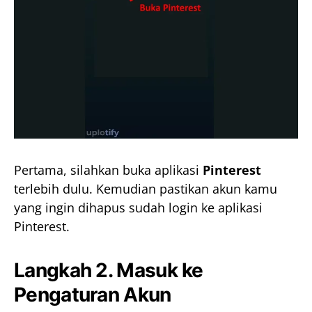
Pertama, silahkan buka aplikasi
Pinterest
terlebih dulu. Kemudian pastikan akun kamu
yang ingin dihapus sudah login ke aplikasi
Pinterest.
Langkah 2. Masuk ke
Pengaturan Akun