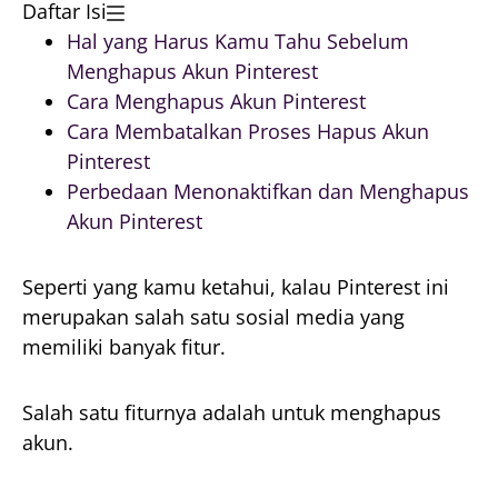
Daftar Isi
Hal yang Harus Kamu Tahu Sebelum
Menghapus Akun Pinterest
Cara Menghapus Akun Pinterest
Cara Membatalkan Proses Hapus Akun
Pinterest
Perbedaan Menonaktifkan dan Menghapus
Akun Pinterest
Seperti yang kamu ketahui, kalau Pinterest ini
merupakan salah satu sosial media yang
memiliki banyak fitur.
Salah satu fiturnya adalah untuk menghapus
akun.