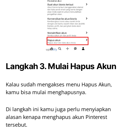
Langkah 3. Mulai Hapus Akun
Kalau sudah mengakses menu Hapus Akun,
kamu bisa mulai menghapusnya.
Di langkah ini kamu juga perlu menyiapkan
alasan kenapa menghapus akun Pinterest
tersebut.