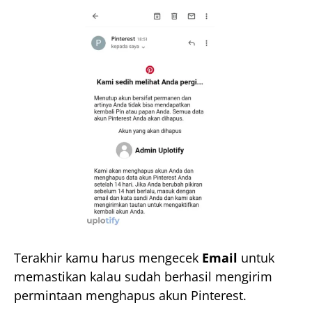
Terakhir kamu harus mengecek
Email
untuk
memastikan kalau sudah berhasil mengirim
permintaan menghapus akun Pinterest.