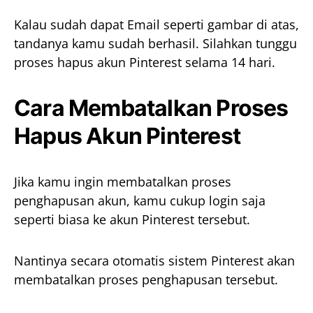
Kalau sudah dapat Email seperti gambar di atas,
tandanya kamu sudah berhasil. Silahkan tunggu
proses hapus akun Pinterest selama 14 hari.
Cara Membatalkan Proses
Hapus Akun Pinterest
Jika kamu ingin membatalkan proses
penghapusan akun, kamu cukup login saja
seperti biasa ke akun Pinterest tersebut.
Nantinya secara otomatis sistem Pinterest akan
membatalkan proses penghapusan tersebut.