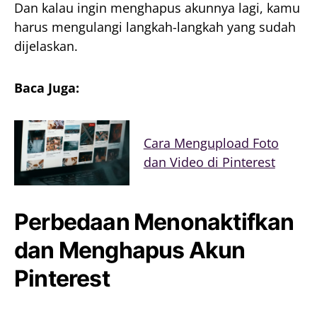
Dan kalau ingin menghapus akunnya lagi, kamu
harus mengulangi langkah-langkah yang sudah
dijelaskan.
Baca Juga:
Cara Mengupload Foto
dan Video di Pinterest
Perbedaan Menonaktifkan
dan Menghapus Akun
Pinterest