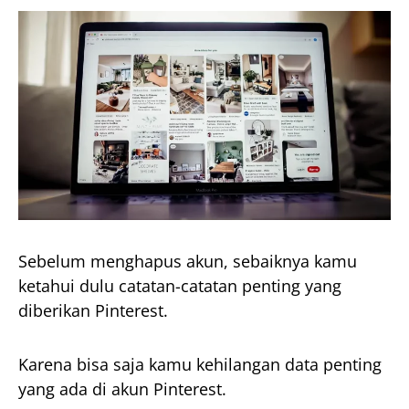
Sebelum menghapus akun, sebaiknya kamu
ketahui dulu catatan-catatan penting yang
diberikan Pinterest.
Karena bisa saja kamu kehilangan data penting
yang ada di akun Pinterest.