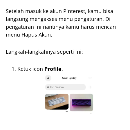
Setelah masuk ke akun Pinterest, kamu bisa
langsung mengakses menu pengaturan. Di
pengaturan ini nantinya kamu harus mencari
menu Hapus Akun.
Langkah-langkahnya seperti ini:
Ketuk icon
Profile
.