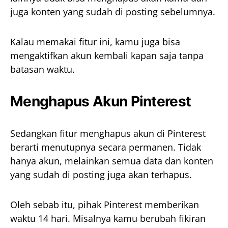
juga konten yang sudah di posting sebelumnya.
Kalau memakai fitur ini, kamu juga bisa
mengaktifkan akun kembali kapan saja tanpa
batasan waktu.
Menghapus Akun Pinterest
Sedangkan fitur menghapus akun di Pinterest
berarti menutupnya secara permanen. Tidak
hanya akun, melainkan semua data dan konten
yang sudah di posting juga akan terhapus.
Oleh sebab itu, pihak Pinterest memberikan
waktu 14 hari. Misalnya kamu berubah fikiran