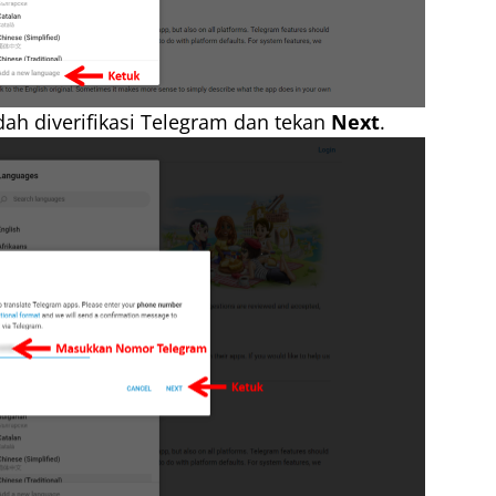
ah diverifikasi Telegram dan tekan
Next
.