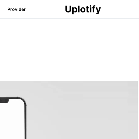
Uplotify
Provider