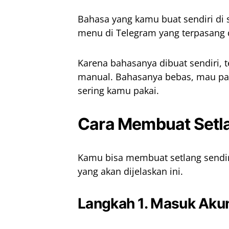
Bahasa yang kamu buat sendiri di 
menu di Telegram yang terpasang 
Karena bahasanya dibuat sendiri,
manual. Bahasanya bebas, mau pak
sering kamu pakai.
Cara Membuat Setla
Kamu bisa membuat setlang sendi
yang akan dijelaskan ini.
Langkah 1. Masuk Aku