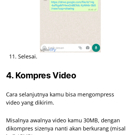
Selesai.
4. Kompres Video
Cara selanjutnya kamu bisa mengompress
video yang dikirim.
Misalnya awalnya video kamu 30MB, dengan
dikompres sizenya nanti akan berkurang (misal