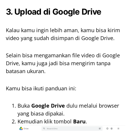
3. Upload di Google Drive
Kalau kamu ingin lebih aman, kamu bisa kirim
video yang sudah disimpan di Google Drive.
Selain bisa mengamankan file video di Google
Drive, kamu juga jadi bisa mengirim tanpa
batasan ukuran.
Kamu bisa ikuti panduan ini:
Buka
Google Drive
dulu melalui browser
yang biasa dipakai.
Kemudian klik tombol
Baru
.