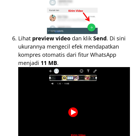
Lihat
preview video
dan klik
Send
. Di sini
ukurannya mengecil efek mendapatkan
kompres otomatis dari fitur WhatsApp
menjadi
11 MB
.