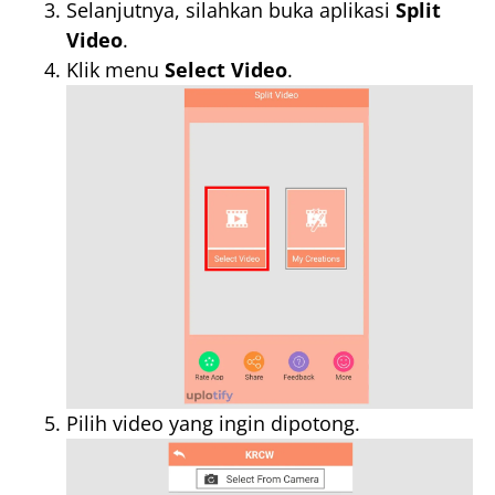
Selanjutnya, silahkan buka aplikasi
Split
Video
.
Klik menu
Select Video
.
Pilih video yang ingin dipotong.