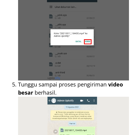
Tunggu sampai proses pengiriman
video
besar
berhasil.