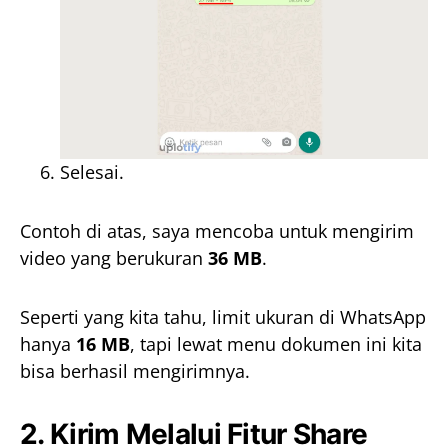
Selesai.
Contoh di atas, saya mencoba untuk mengirim
video yang berukuran
36 MB
.
Seperti yang kita tahu, limit ukuran di WhatsApp
hanya
16 MB
, tapi lewat menu dokumen ini kita
bisa berhasil mengirimnya.
2. Kirim Melalui Fitur Share