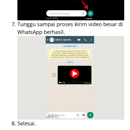
Tunggu sampai proses kirim video besar di
WhatsApp berhasil.
Selesai.