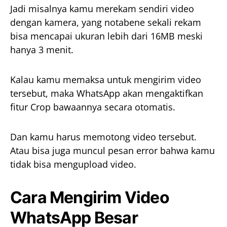
Jadi misalnya kamu merekam sendiri video
dengan kamera, yang notabene sekali rekam
bisa mencapai ukuran lebih dari 16MB meski
hanya 3 menit.
Kalau kamu memaksa untuk mengirim video
tersebut, maka WhatsApp akan mengaktifkan
fitur Crop bawaannya secara otomatis.
Dan kamu harus memotong video tersebut.
Atau bisa juga muncul pesan error bahwa kamu
tidak bisa mengupload video.
Cara Mengirim Video
WhatsApp Besar