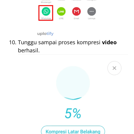
Tunggu sampai proses kompresi
video
berhasil.