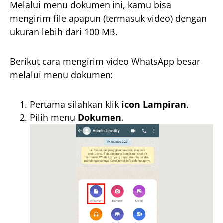
Melalui menu dokumen ini, kamu bisa
mengirim file apapun (termasuk video) dengan
ukuran lebih dari 100 MB.
Berikut cara mengirim video WhatsApp besar
melalui menu dokumen:
Pertama silahkan klik
icon Lampiran
.
Pilih menu
Dokumen
.