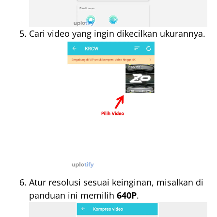
Cari video yang ingin dikecilkan ukurannya.
Atur resolusi sesuai keinginan, misalkan di
panduan ini memilih
640P
.