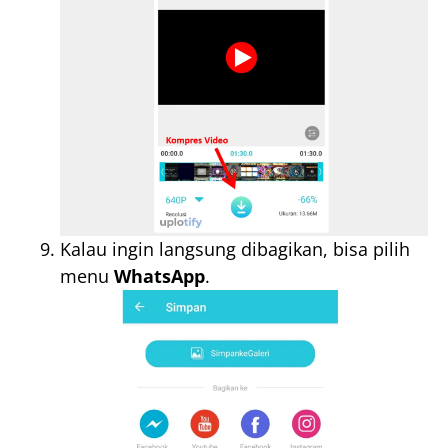
Kalau ingin langsung dibagikan, bisa pilih
menu
WhatsApp
.