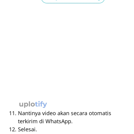
Nantinya video akan secara otomatis
terkirim di WhatsApp.
Selesai.