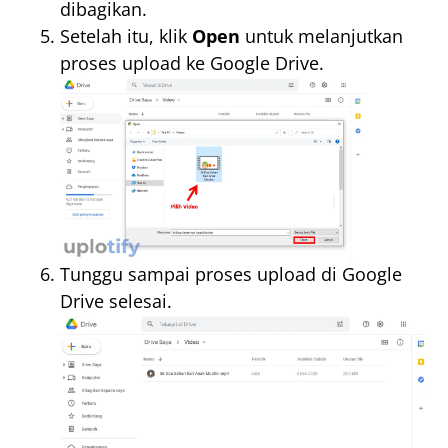
dibagikan.
Setelah itu, klik
Open
untuk melanjutkan
proses upload ke Google Drive.
Tunggu sampai proses upload di Google
Drive selesai.