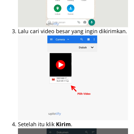
Lalu cari video besar yang ingin dikirimkan.
Setelah itu klik
Kirim
.