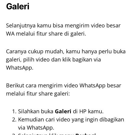
Galeri
Selanjutnya kamu bisa mengirim video besar
WA melalui fitur share di galeri.
Caranya cukup mudah, kamu hanya perlu buka
galeri, pilih video dan klik bagikan via
WhatsApp.
Berikut cara mengirim video WhatsApp besar
melalui fitur share galeri:
Silahkan buka
Galeri
di HP kamu.
Kemudian cari video yang ingin dibagikan
via WhatsApp.