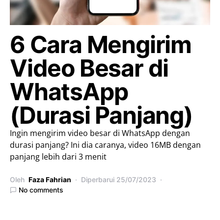
6 Cara Mengirim
Video Besar di
WhatsApp
(Durasi Panjang)
Ingin mengirim video besar di WhatsApp dengan
durasi panjang? Ini dia caranya, video 16MB dengan
panjang lebih dari 3 menit
Oleh
Faza Fahrian
Diperbarui
25/07/2023
No comments