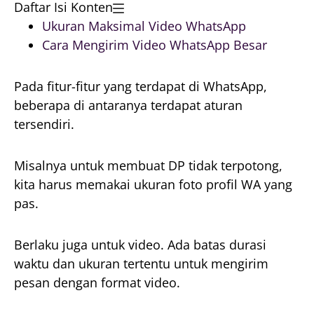
Daftar Isi Konten
Ukuran Maksimal Video WhatsApp
Cara Mengirim Video WhatsApp Besar
Pada fitur-fitur yang terdapat di WhatsApp,
beberapa di antaranya terdapat aturan
tersendiri.
Misalnya untuk membuat DP tidak terpotong,
kita harus memakai ukuran foto profil WA yang
pas.
Berlaku juga untuk video. Ada batas durasi
waktu dan ukuran tertentu untuk mengirim
pesan dengan format video.