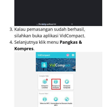
Kalau pemasangan sudah berhasil,
silahkan buka aplikasi VidCompact.
Selanjutnya klik menu
Pangkas &
Kompres
.