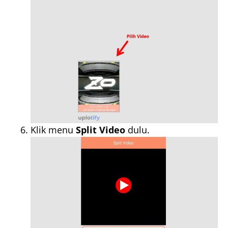
Klik menu
Split Video
dulu.