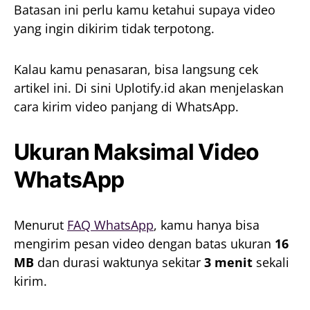
Batasan ini perlu kamu ketahui supaya video
yang ingin dikirim tidak terpotong.
Kalau kamu penasaran, bisa langsung cek
artikel ini. Di sini Uplotify.id akan menjelaskan
cara kirim video panjang di WhatsApp.
Ukuran Maksimal Video
WhatsApp
Menurut
FAQ WhatsApp
, kamu hanya bisa
mengirim pesan video dengan batas ukuran
16
MB
dan durasi waktunya sekitar
3 menit
sekali
kirim.