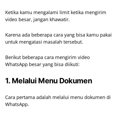
Ketika kamu mengalami limit ketika mengirim
video besar, jangan khawatir.
Karena ada beberapa cara yang bisa kamu pakai
untuk mengatasi masalah tersebut.
Berikut beberapa cara mengirim video
WhatsApp besar yang bisa diikuti:
1. Melalui Menu Dokumen
Cara pertama adalah melalui menu dokumen di
WhatsApp.