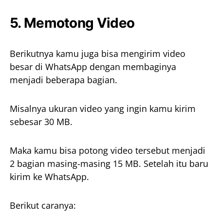
5. Memotong Video
Berikutnya kamu juga bisa mengirim video
besar di WhatsApp dengan membaginya
menjadi beberapa bagian.
Misalnya ukuran video yang ingin kamu kirim
sebesar 30 MB.
Maka kamu bisa potong video tersebut menjadi
2 bagian masing-masing 15 MB. Setelah itu baru
kirim ke WhatsApp.
Berikut caranya: