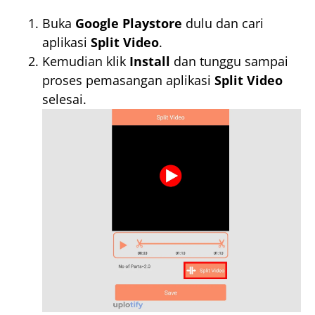
Buka
Google Playstore
dulu dan cari
aplikasi
Split Video
.
Kemudian klik
Install
dan tunggu sampai
proses pemasangan aplikasi
Split Video
selesai.