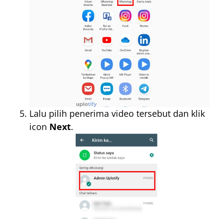
Lalu pilih penerima video tersebut dan klik
icon
Next
.