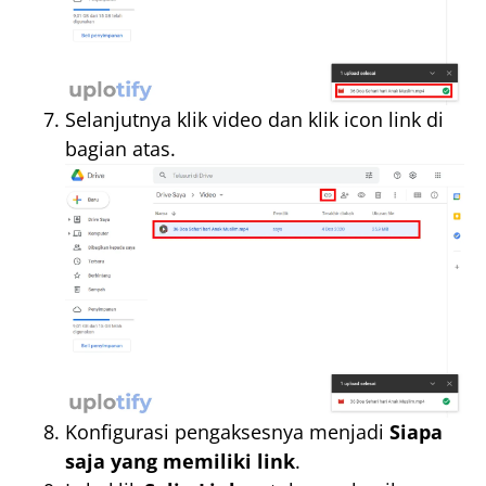
Selanjutnya klik video dan klik icon link di
bagian atas.
Konfigurasi pengaksesnya menjadi
Siapa
saja yang memiliki link
.