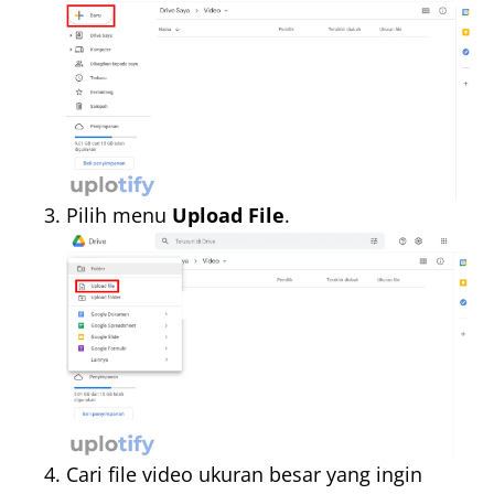
Pilih menu
Upload File
.
Cari file video ukuran besar yang ingin