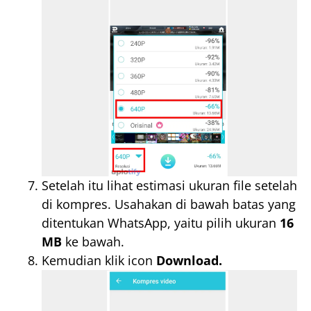
Setelah itu lihat estimasi ukuran file setelah
di kompres. Usahakan di bawah batas yang
ditentukan WhatsApp, yaitu pilih ukuran
16
MB
ke bawah.
Kemudian klik icon
Download.