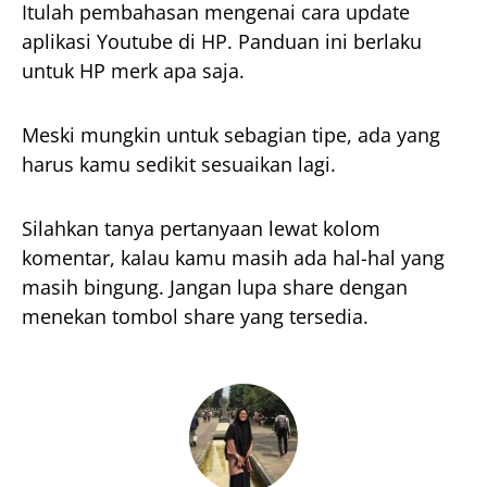
Itulah pembahasan mengenai cara update
aplikasi Youtube di HP. Panduan ini berlaku
untuk HP merk apa saja.
Meski mungkin untuk sebagian tipe, ada yang
harus kamu sedikit sesuaikan lagi.
Silahkan tanya pertanyaan lewat kolom
komentar, kalau kamu masih ada hal-hal yang
masih bingung. Jangan lupa share dengan
menekan tombol share yang tersedia.