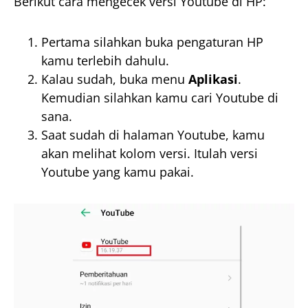
Berikut cara mengecek versi Youtube di HP:
Pertama silahkan buka pengaturan HP
kamu terlebih dahulu.
Kalau sudah, buka menu
Aplikasi
.
Kemudian silahkan kamu cari Youtube di
sana.
Saat sudah di halaman Youtube, kamu
akan melihat kolom versi. Itulah versi
Youtube yang kamu pakai.