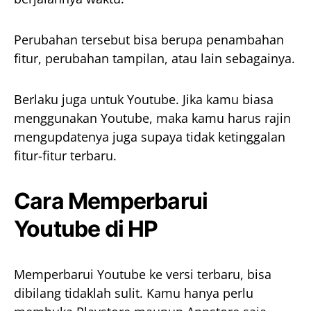
Perubahan tersebut bisa berupa penambahan
fitur, perubahan tampilan, atau lain sebagainya.
Berlaku juga untuk Youtube. Jika kamu biasa
menggunakan Youtube, maka kamu harus rajin
mengupdatenya juga supaya tidak ketinggalan
fitur-fitur terbaru.
Cara Memperbarui
Youtube di HP
Memperbarui Youtube ke versi terbaru, bisa
dibilang tidaklah sulit. Kamu hanya perlu