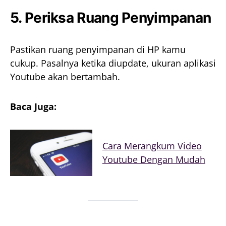
5. Periksa Ruang Penyimpanan
Pastikan ruang penyimpanan di HP kamu
cukup. Pasalnya ketika diupdate, ukuran aplikasi
Youtube akan bertambah.
Baca Juga:
Cara Merangkum Video
Youtube Dengan Mudah