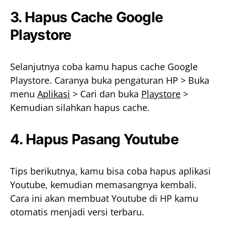
3. Hapus Cache Google
Playstore
Selanjutnya coba kamu hapus cache Google
Playstore. Caranya buka pengaturan HP > Buka
menu
Aplikasi
> Cari dan buka
Playstore
>
Kemudian silahkan hapus cache.
4. Hapus Pasang Youtube
Tips berikutnya, kamu bisa coba hapus aplikasi
Youtube, kemudian memasangnya kembali.
Cara ini akan membuat Youtube di HP kamu
otomatis menjadi versi terbaru.