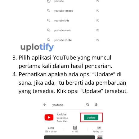
Pilih aplikasi YouTube yang muncul
pertama kali dalam hasil pencarian.
Perhatikan apakah ada opsi “Update” di
sana. Jika ada, itu berarti ada pembaruan
yang tersedia. Klik opsi “Update” tersebut.