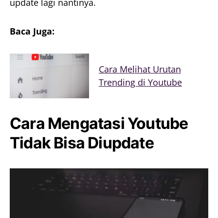
update lagi nantinya.
Baca Juga:
Cara Melihat Urutan
Trending di Youtube
Cara Mengatasi Youtube
Tidak Bisa Diupdate