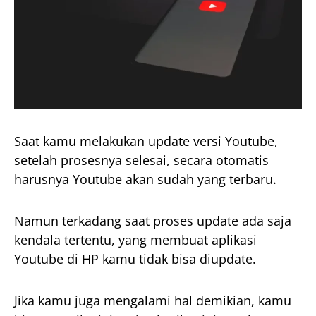
Saat kamu melakukan update versi Youtube,
setelah prosesnya selesai, secara otomatis
harusnya Youtube akan sudah yang terbaru.
Namun terkadang saat proses update ada saja
kendala tertentu, yang membuat aplikasi
Youtube di HP kamu tidak bisa diupdate.
Jika kamu juga mengalami hal demikian, kamu