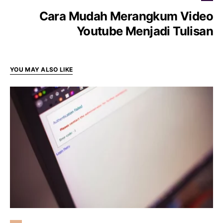
Cara Mudah Merangkum Video
Youtube Menjadi Tulisan
YOU MAY ALSO LIKE