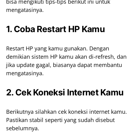
bisa mengikuti tips-tips berikut ini untuk
mengatasinya.
1. Coba Restart HP Kamu
Restart HP yang kamu gunakan. Dengan
demikian sistem HP kamu akan di-refresh, dan
jika update gagal, biasanya dapat membantu
mengatasinya.
2. Cek Koneksi Internet Kamu
Berikutnya silahkan cek koneksi internet kamu.
Pastikan stabil seperti yang sudah disebut
sebelumnya.