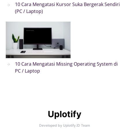
10 Cara Mengatasi Kursor Suka Bergerak Sendiri
(PC / Laptop)
10 Cara Mengatasi Missing Operating System di
PC / Laptop
Uplotify
Developed by Uplotify.ID Team