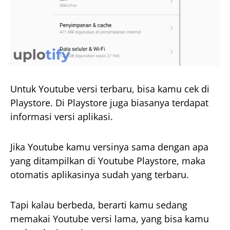
Untuk Youtube versi terbaru, bisa kamu cek di
Playstore. Di Playstore juga biasanya terdapat
informasi versi aplikasi.
Jika Youtube kamu versinya sama dengan apa
yang ditampilkan di Youtube Playstore, maka
otomatis aplikasinya sudah yang terbaru.
Tapi kalau berbeda, berarti kamu sedang
memakai Youtube versi lama, yang bisa kamu