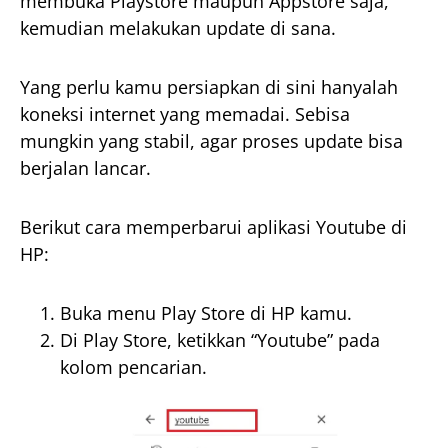
membuka Playstore maupun Appstore saja,
kemudian melakukan update di sana.
Yang perlu kamu persiapkan di sini hanyalah
koneksi internet yang memadai. Sebisa
mungkin yang stabil, agar proses update bisa
berjalan lancar.
Berikut cara memperbarui aplikasi Youtube di
HP:
Buka menu Play Store di HP kamu.
Di Play Store, ketikkan “Youtube” pada
kolom pencarian.