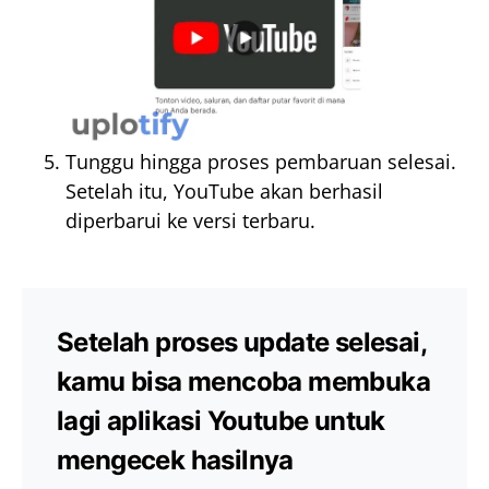
Tunggu hingga proses pembaruan selesai.
Setelah itu, YouTube akan berhasil
diperbarui ke versi terbaru.
Setelah proses update selesai,
kamu bisa mencoba membuka
lagi aplikasi Youtube untuk
mengecek hasilnya