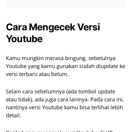
Cara Mengecek Versi
Youtube
Kamu mungkin merasa bingung, sebetulnya
Youtube yang kamu gunakan sudah diupdate ke
versi terbaru atau belum.
Selain cara sebelumnya (ada tombol update
atau tidak), ada juga cara lainnya. Pada cara ini,
nantinya versi Youtube kamu bisa terlihat lebih
detail.