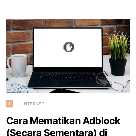
I
INTERNET
Cara Mematikan Adblock
(Secara Sementara) di