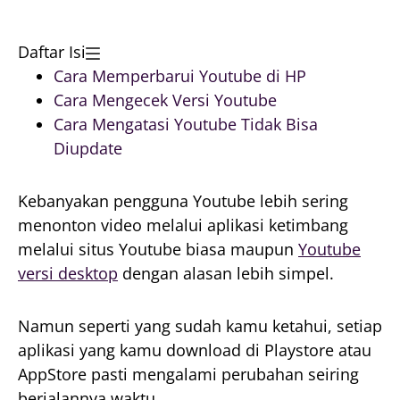
Daftar Isi
Cara Memperbarui Youtube di HP
Cara Mengecek Versi Youtube
Cara Mengatasi Youtube Tidak Bisa
Diupdate
Kebanyakan pengguna Youtube lebih sering
menonton video melalui aplikasi ketimbang
melalui situs Youtube biasa maupun
Youtube
versi desktop
dengan alasan lebih simpel.
Namun seperti yang sudah kamu ketahui, setiap
aplikasi yang kamu download di Playstore atau
AppStore pasti mengalami perubahan seiring
berjalannya waktu.